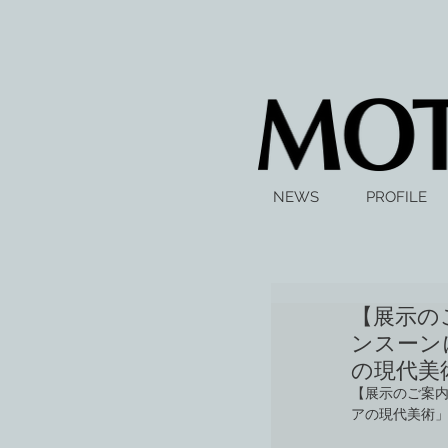
NEWS
PROFILE
【展示の
ンスーン
の現代美
【展示のご案内
アの現代美術」（