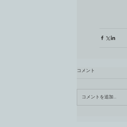
コメント
コメントを追加…